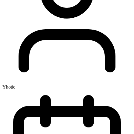
Yhotie