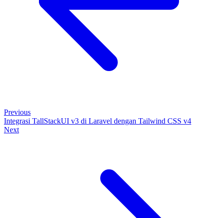
Previous
Integrasi TallStackUI v3 di Laravel dengan Tailwind CSS v4
Next