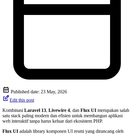
Published date:
23 May, 2026
Edit this post
Kombinasi
Laravel 13
,
Livewire 4
, dan
Flux UI
merupakan salah
satu stack paling modern dan efisien untuk membangun aplikasi
web interaktif tanpa harus keluar dari ekosistem PHP.
Flux UI
adalah library komponen UI resmi yang dirancang oleh