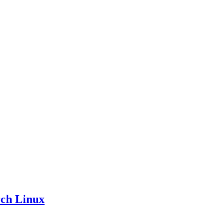
rch Linux