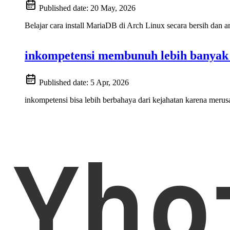
Published date:
20 May, 2026
Belajar cara install MariaDB di Arch Linux secara bersih dan ama
inkompetensi membunuh lebih banyak 
Published date:
5 Apr, 2026
inkompetensi bisa lebih berbahaya dari kejahatan karena merus
Yho