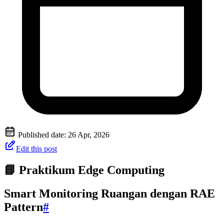
Published date:
26 Apr, 2026
Edit this post
📘 Praktikum Edge Computing
Smart Monitoring Ruangan dengan RAE
Pattern
#