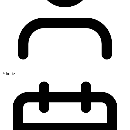
Yhotie