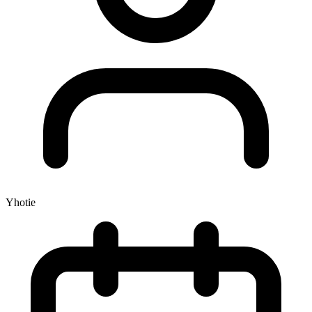
Yhotie