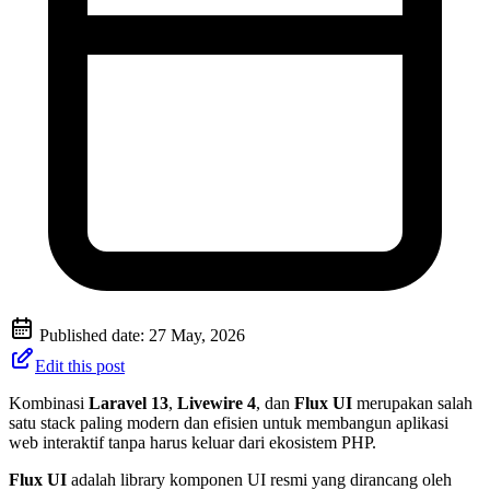
Published date:
27 May, 2026
Edit this post
Kombinasi
Laravel 13
,
Livewire 4
, dan
Flux UI
merupakan salah
satu stack paling modern dan efisien untuk membangun aplikasi
web interaktif tanpa harus keluar dari ekosistem PHP.
Flux UI
adalah library komponen UI resmi yang dirancang oleh