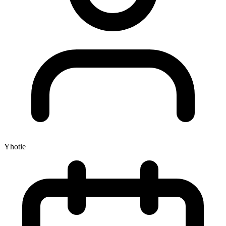
Yhotie