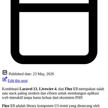
Published date:
23 May, 2026
Edit this post
Kombinasi
Laravel 13
,
Livewire 4
, dan
Flux UI
merupakan salah
satu stack paling modern dan efisien untuk membangun aplikasi
web interaktif tanpa harus keluar dari ekosistem PHP.
Flux UI
adalah library komponen UI resmi yang dirancang oleh