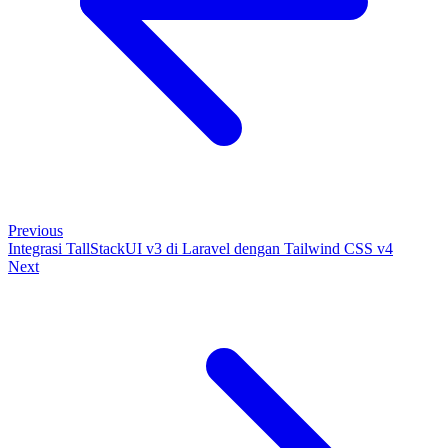
Previous
Integrasi TallStackUI v3 di Laravel dengan Tailwind CSS v4
Next